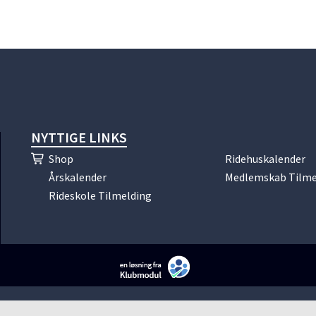
NYTTIGE LINKS
Shop
Ridehuskalender
Årskalender
Medlemskab Tilme
Rideskole Tilmelding