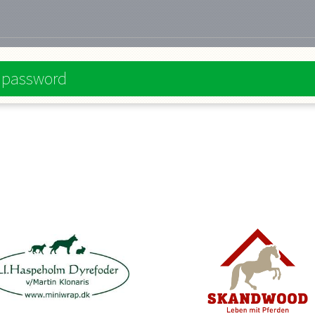
e password