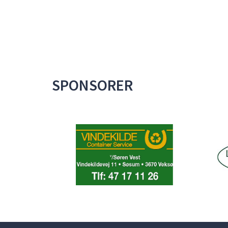
SPONSORER