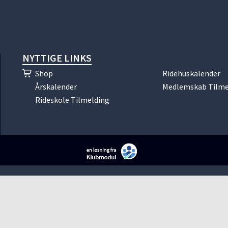
NYTTIGE LINKS
Shop
Ridehuskalender
Årskalender
Medlemskab Tilme
Rideskole Tilmelding