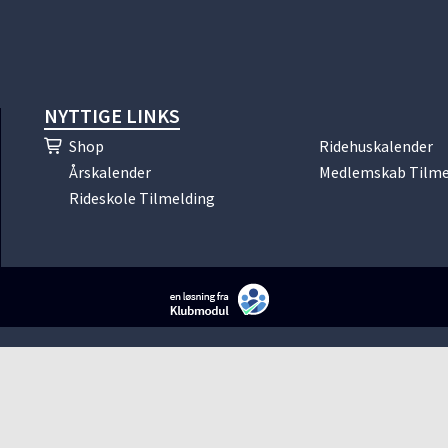
NYTTIGE LINKS
Shop
Ridehuskalender
Årskalender
Medlemskab Tilme
Rideskole Tilmelding