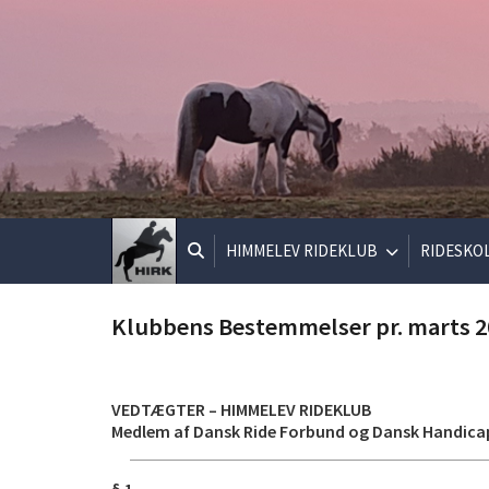
HIMMELEV RIDEKLUB
RIDESKO
Klubbens Bestemmelser pr. marts 2
VEDTÆGTER – HIMMELEV RIDEKLUB
Medlem af Dansk Ride Forbund og Dansk Handica